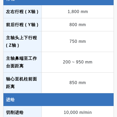
左右行程 ( X轴 )
1,800 mm
前后行程 ( Y轴 )
800 mm
主轴头上下行程
750 mm
( Z轴 )
主轴鼻端至工作
200 ~ 950 mm
台面距离
轴心至机柱前面
850 mm
距离
进给
切削进给
10,000 m/min