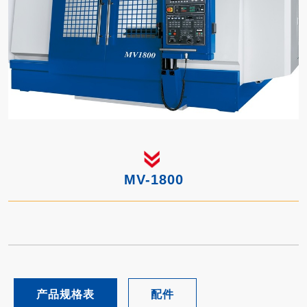
MV-1800
产品规格表
配件