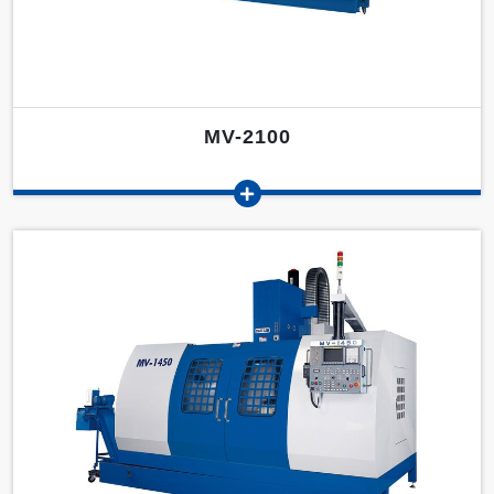
MV-2100