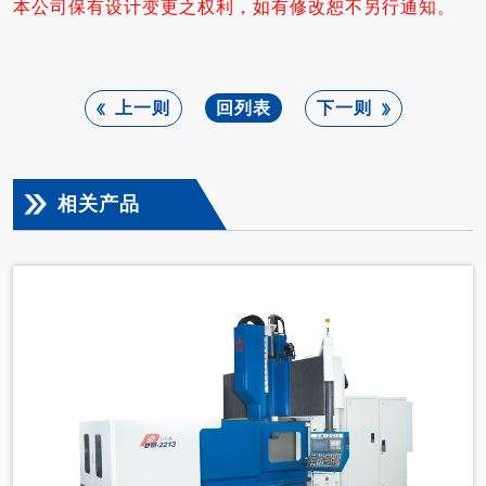
本公司保有设计变更之权利，如有修改恕不另行通知。
上一则
回列表
下一则
相关产品