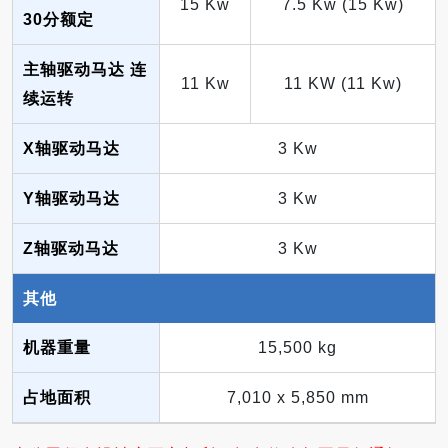
15 Kw
7.5 Kw (15 Kw)
30分额定
主轴驱动马达 连
11 Kw
11 KW (11 Kw)
续运转
X轴驱动马达
3 Kw
Y轴驱动马达
3 Kw
Z轴驱动马达
3 Kw
其他
机器重量
15,500 kg
占地面积
7,010 x 5,850 mm