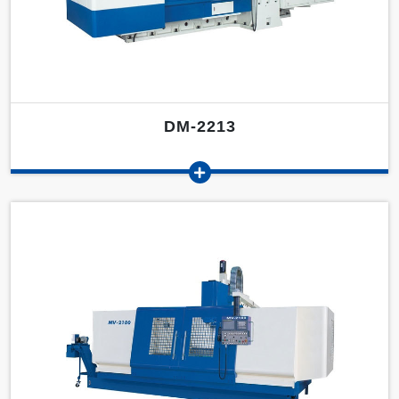
DM-2213