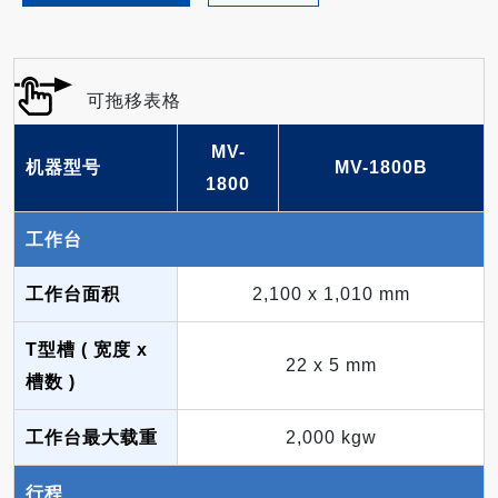
MV-
机器型号
MV-1800B
1800
工作台
工作台面积
2,100 x 1,010 mm
T型槽 ( 宽度 x
22 x 5 mm
槽数 )
工作台最大载重
2,000 kgw
行程